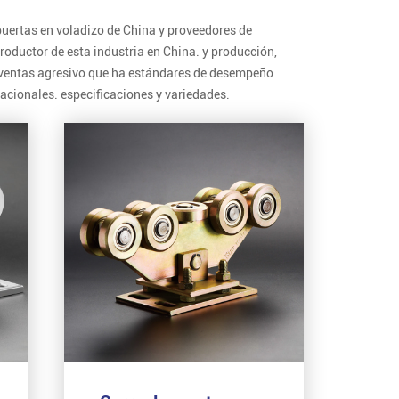
puertas en voladizo de China y proveedores de
roductor de esta industria en China. y producción,
y ventas agresivo que ha estándares de desempeño
acionales. especificaciones y variedades.