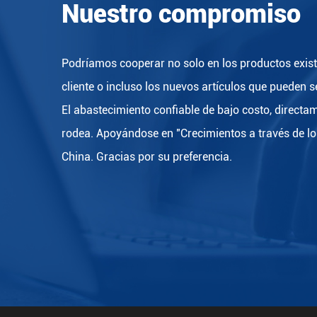
Nuestro compromiso
Podríamos cooperar no solo en los productos existe
cliente o incluso los nuevos artículos que pueden 
El abastecimiento confiable de bajo costo, directam
rodea. Apoyándose en "Crecimientos a través de lo
China. Gracias por su preferencia.