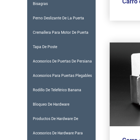
Bisagras
Perno Deslizante De La Puerta
Cremallera Para Motor De Puerta
Corredera
Tapa De Poste
Accesorios De Puertas De Persiana
Accesorios Para Puertas Plegables
Rodillo De Teleférico Banana
Bloqueo De Hardware
Productos De Hardware De
Construcción
Accesorios De Hardware Para