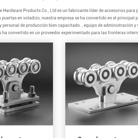
e Hardware Products Co., Ltd es un fabricante líder de accesorios para 
 puertas en voladizo, nuestra empresa se ha convertido en el principal p
 y personal de producción bien capacitado. , equipo de administración 
 ha convertido en un proveedor experimentado para las fronteras intern