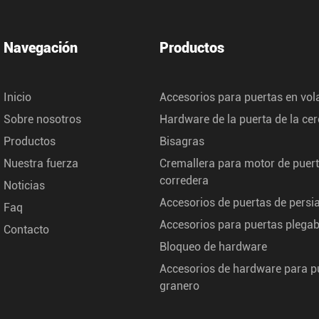
Navegación
Productos
Inicio
Accesorios para puertas en vol
Sobre nosotros
Hardware de la puerta de la ce
Productos
Bisagras
Nuestra fuerza
Cremallera para motor de puer
corredera
Noticias
Accesorios de puertas de persi
Faq
Accesorios para puertas plegab
Contacto
Bloqueo de hardware
Accesorios de hardware para p
granero