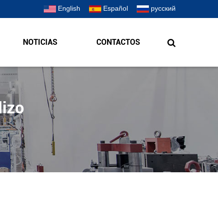
English
Español
русский
NOTICIAS
CONTACTOS
dizo