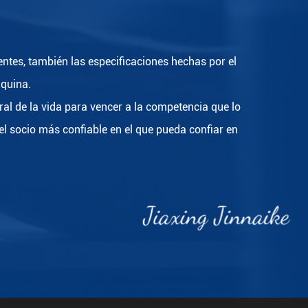
entes, también las especificaciones hechas por el
áquina.
ral de la vida para vencer a la competencia que lo
l socio más confiable en el que pueda confiar en