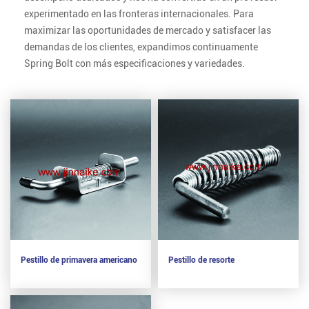
experimentado en las fronteras internacionales. Para
maximizar las oportunidades de mercado y satisfacer las
demandas de los clientes, expandimos continuamente
Spring Bolt con más especificaciones y variedades.
Pestillo de primavera americano
Pestillo de resorte