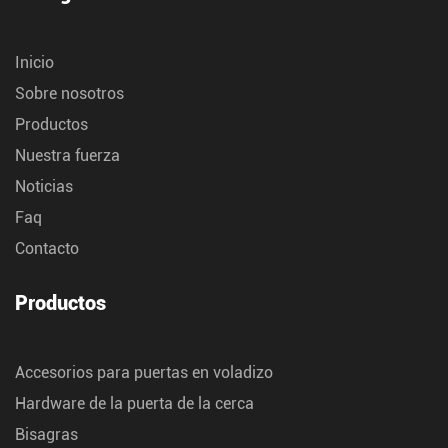
Inicio
Sobre nosotros
Productos
Nuestra fuerza
Noticias
Faq
Contacto
Productos
Accesorios para puertas en voladizo
Hardware de la puerta de la cerca
Bisagras