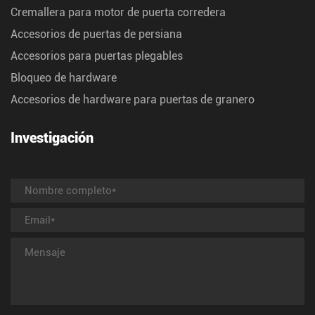
Cremallera para motor de puerta corredera
Accesorios de puertas de persiana
Accesorios para puertas plegables
Bloqueo de hardware
Accesorios de hardware para puertas de granero
Investigación