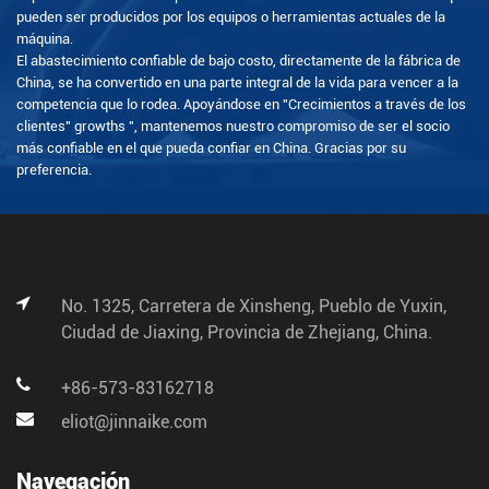
pueden ser producidos por los equipos o herramientas actuales de la
máquina.
El abastecimiento confiable de bajo costo, directamente de la fábrica de
China, se ha convertido en una parte integral de la vida para vencer a la
competencia que lo rodea. Apoyándose en "Crecimientos a través de los
clientes" growths ", mantenemos nuestro compromiso de ser el socio
más confiable en el que pueda confiar en China. Gracias por su
preferencia.
No. 1325, Carretera de Xinsheng, Pueblo de Yuxin,
Ciudad de Jiaxing, Provincia de Zhejiang, China.
+86-573-83162718
eliot@jinnaike.com
Navegación