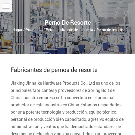
Perno De Resorte
Hogar
/
Productos
/
Perno deslizante de la puerta
/
Perno de resorte
Fabricantes de pernos de resorte
Jiaxing Jinnaike Hardware Products Co., Ltd es uno de los
principales fabricantes y proveedores de Spring Bolt de
China, nuestra empresa se ha convertido en el principal
productor de esta industria en China.Estamos respaldados
por una potente tecnología y producción, equipo técnico,
personal de producción bien capacitado, agresivo equipo de
administración y ventas que ha demostrado estándares de
desempeño dedicados y nos ha convertido en un proveedor