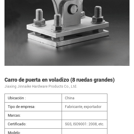
Carro de puerta en voladizo (8 ruedas grandes)
Jiaxing Jinnaike Hardware Products Co., Ltd.
Ubicación :
China
Tipo de empresa:
Fabricante, exportador
Marcas:
Certificado:
SGS, ISO9001: 2008, etc.
Modelo: