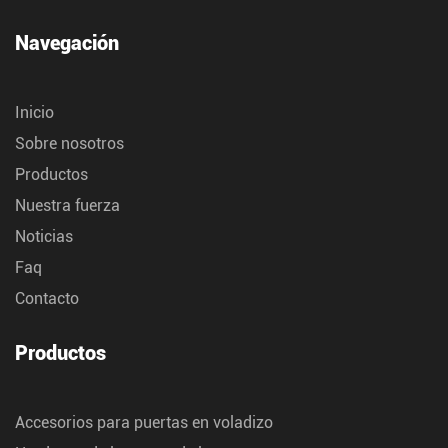
Navegación
Inicio
Sobre nosotros
Productos
Nuestra fuerza
Noticias
Faq
Contacto
Productos
Accesorios para puertas en voladizo