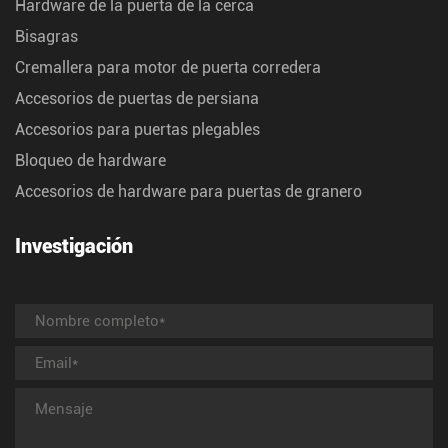
Hardware de la puerta de la cerca
Bisagras
Cremallera para motor de puerta corredera
Accesorios de puertas de persiana
Accesorios para puertas plegables
Bloqueo de hardware
Accesorios de hardware para puertas de granero
Investigación