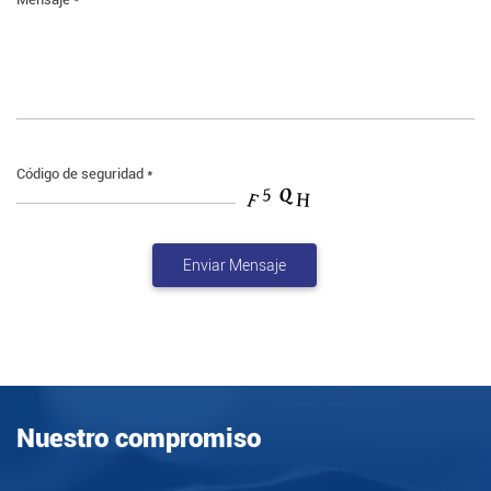
Código de seguridad *
Nuestro compromiso