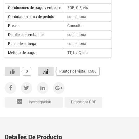
Condiciones de pago y entrega:
FOB, CIF, etc.
Cantidad mínima de pedido:
consultoría
Precio:
Consulta
Detalles del embalaje:
consultoría
Plazo de entrega:
consultoría
Método de pago:
TT, L / C, etc.
0
Puntos de vista: 1,583
Descargar PDF
Investigación
Detalles De Producto