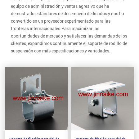
equipo de administración y ventas agresivo que ha
demostrado estándares de desempeño dedicados y nos ha
convertido en un proveedor experimentado para las
fronteras internacionales.Para maximizar las
oportunidades de mercado y satisfacer las demandas de los
clientes, expandimos continuamente el soporte de rodillo de
suspensión con más especificaciones y variedades.