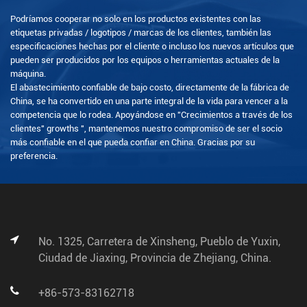
Podríamos cooperar no solo en los productos existentes con las
etiquetas privadas / logotipos / marcas de los clientes, también las
especificaciones hechas por el cliente o incluso los nuevos artículos que
pueden ser producidos por los equipos o herramientas actuales de la
máquina.
El abastecimiento confiable de bajo costo, directamente de la fábrica de
China, se ha convertido en una parte integral de la vida para vencer a la
competencia que lo rodea. Apoyándose en "Crecimientos a través de los
clientes" growths ", mantenemos nuestro compromiso de ser el socio
más confiable en el que pueda confiar en China. Gracias por su
preferencia.
No. 1325, Carretera de Xinsheng, Pueblo de Yuxin,
Ciudad de Jiaxing, Provincia de Zhejiang, China.
+86-573-83162718