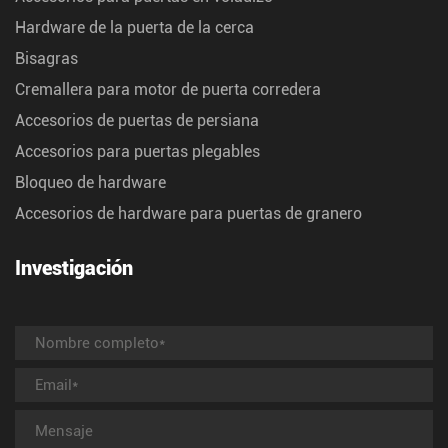
Hardware de la puerta de la cerca
Bisagras
Cremallera para motor de puerta corredera
Accesorios de puertas de persiana
Accesorios para puertas plegables
Bloqueo de hardware
Accesorios de hardware para puertas de granero
Investigación