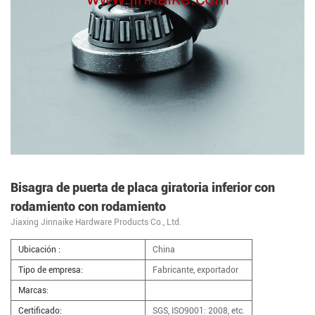
Bisagra de puerta de placa giratoria inferior con
rodamiento con rodamiento
Jiaxing Jinnaike Hardware Products Co., Ltd.
Ubicación :
China
Tipo de empresa:
Fabricante, exportador
Marcas:
Certificado:
SGS, ISO9001: 2008, etc.