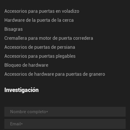
Accesorios para puertas en voladizo
Hardware de la puerta de la cerca
Bisagras
Cremallera para motor de puerta corredera
Accesorios de puertas de persiana
Accesorios para puertas plegables
Bloqueo de hardware
Accesorios de hardware para puertas de granero
Investigación