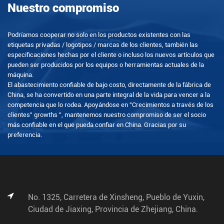
Nuestro compromiso
Podríamos cooperar no solo en los productos existentes con las
etiquetas privadas / logotipos / marcas de los clientes, también las
especificaciones hechas por el cliente o incluso los nuevos artículos que
pueden ser producidos por los equipos o herramientas actuales de la
máquina.
El abastecimiento confiable de bajo costo, directamente de la fábrica de
China, se ha convertido en una parte integral de la vida para vencer a la
competencia que lo rodea. Apoyándose en "Crecimientos a través de los
clientes" growths ", mantenemos nuestro compromiso de ser el socio
más confiable en el que pueda confiar en China. Gracias por su
preferencia.
No. 1325, Carretera de Xinsheng, Pueblo de Yuxin,
Ciudad de Jiaxing, Provincia de Zhejiang, China.