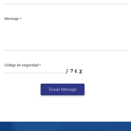
Mensaje *
Código de seguridad *